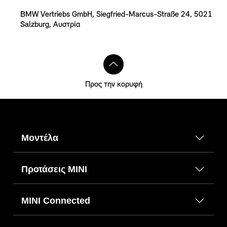
BMW Vertriebs GmbH, Siegfried-Marcus-Straße 24, 5021
Salzburg, Αυστρία
Προς την κορυφή
Μοντέλα
Προτάσεις ΜΙΝΙ
MINI Connected