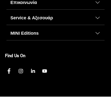
Επικοινωνία
Service & Αξεσουάρ
MINI Editions
Find Us On