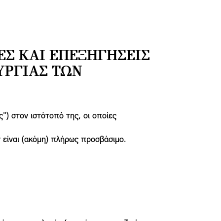
ΈΣ ΚΑΙ ΕΠΕΞΗΓΉΣΕΙΣ
ΥΡΓΊΑΣ ΤΩΝ
) στον ιστότοπό της, οι οποίες
 είναι (ακόμη) πλήρως προσβάσιμο.