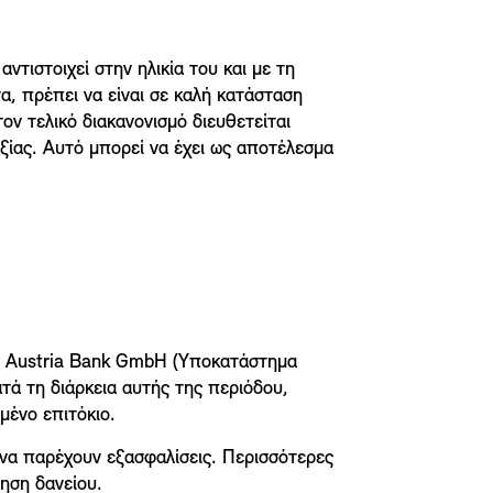
τιστοιχεί στην ηλικία του και με τη
α, πρέπει να είναι σε καλή κατάσταση
ον τελικό διακανονισμό διευθετείται
ξίας. Αυτό μπορεί να έχει ως αποτέλεσμα
W Austria Bank GmbH (Υποκατάστημα
τά τη διάρκεια αυτής της περιόδου,
μένο επιτόκιο.
ί να παρέχουν εξασφαλίσεις. Περισσότερες
ηση δανείου.