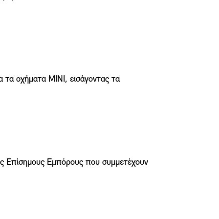
 τα οχήματα ΜΙΝΙ, εισάγοντας τα
ους Επίσημους Εμπόρους που συμμετέχουν