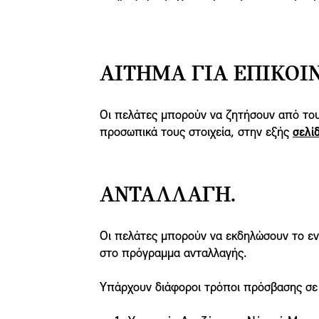
ΑΊΤΗΜΑ ΓΙΑ ΕΠΙΚΟΙ
Οι πελάτες μπορούν να ζητήσουν από του
προσωπικά τους στοιχεία, στην εξής
σελί
ΑΝΤΑΛΛΑΓΉ.
Οι πελάτες μπορούν να εκδηλώσουν το εν
στο πρόγραμμα ανταλλαγής.
Υπάρχουν διάφοροι τρόποι πρόσβασης σε 