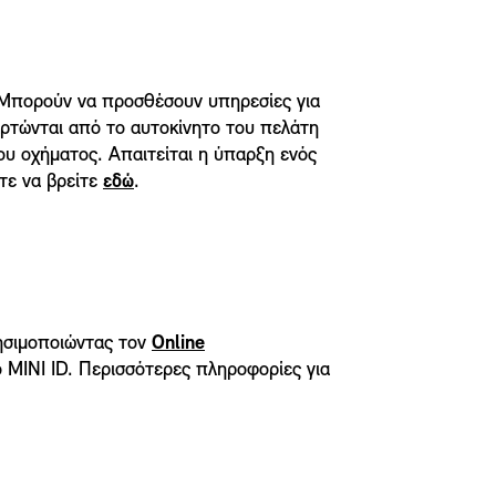
Μπορούν να προσθέσουν υπηρεσίες για
αρτώνται από το αυτοκίνητο του πελάτη
ου οχήματος. Απαιτείται η ύπαρξη ενός
ίτε να βρείτε
εδώ
.
ρησιμοποιώντας τον
Online
το MINI ID. Περισσότερες πληροφορίες για