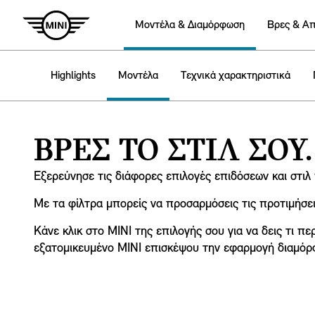
Mοντέλα & Διαμόρφωση
Βρες & Α
Highlights
Μοντέλα
Τεχνικά χαρακτηριστικά
ΒΡΕΣ ΤΟ ΣΤΙΛ ΣΟΥ.
Εξερεύνησε τις διάφορες επιλογές επιδόσεων και στιλ 
Με τα φίλτρα μπορείς να προσαρμόσεις τις προτιμήσει
Κάνε κλικ στο MINI της επιλογής σου για να δεις τι π
εξατομικευμένο MINI επισκέψου την εφαρμογή διαμόρ