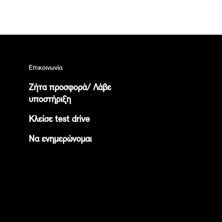
Επικοινωνία
Ζήτα προσφορά/ Λάβε
υποστήριξη
Κλείσε test drive
Να ενημερώνομαι