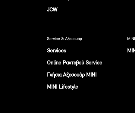
JCW
Service & Αξεσουάρ
MINI
Services
MIN
Online Ραντεβού Service
Γνήσια Αξεσουάρ ΜΙΝΙ
ΜΙΝΙ Lifestyle