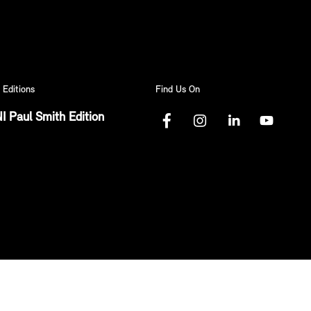
 Editions
Find Us On
I Paul Smith Edition