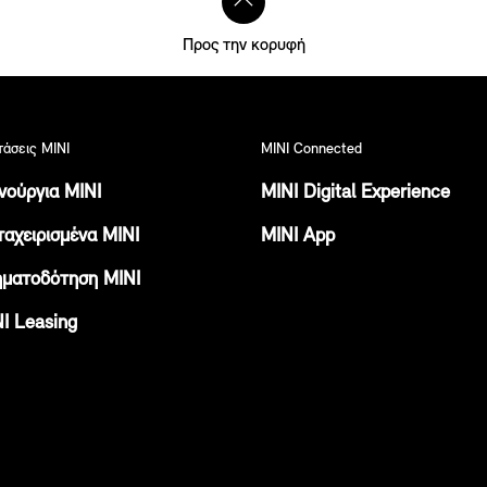
Προς την κορυφή
άσεις ΜΙΝΙ
MINI Connected
νούργια ΜΙΝΙ
MINI Digital Experience
αχειρισμένα ΜΙΝΙ
MINI App
ματοδότηση ΜΙΝΙ
Ι Leasing