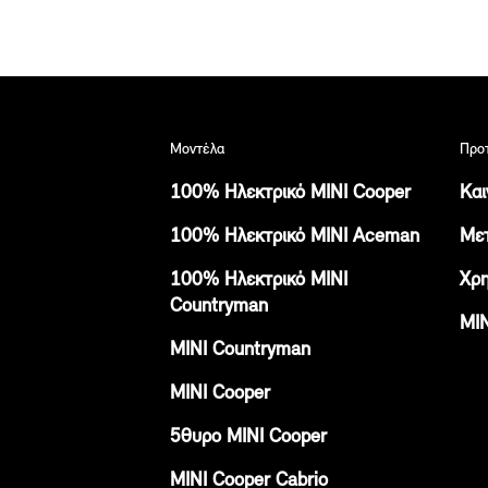
Μοντέλα
Προτ
100% Ηλεκτρικό MINI Cooper
Και
100% Ηλεκτρικό MINI Aceman
Μετ
100% Ηλεκτρικό MINI
Χρη
Countryman
ΜΙΝ
ΜΙΝI Countryman
MINI Cooper
5θυρο ΜΙΝΙ Cοοper
MINI Cooper Cabrio