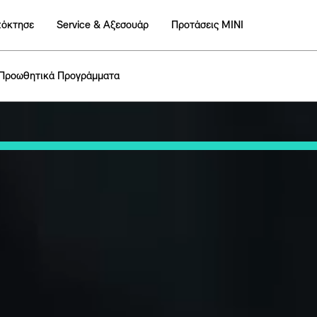
πόκτησε
Service & Αξεσουάρ
Προτάσεις ΜΙΝΙ
Προωθητικά Προγράμματα