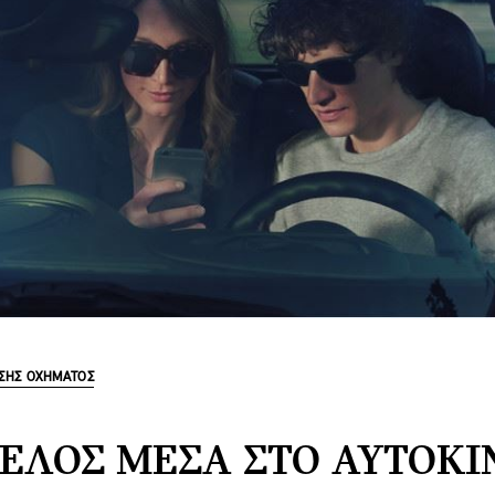
ΣΗΣ ΟΧΉΜΑΤΟΣ
ΕΛΟΣ ΜΈΣΑ ΣΤΟ ΑΥΤΟΚΊΝ