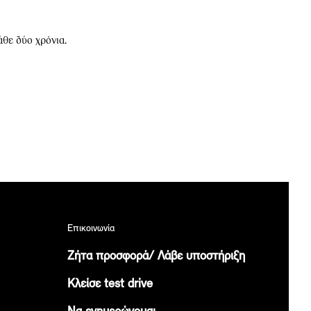
άθε δύο χρόνια.
Επικοινωνία
Ζήτα προσφορά/ Λάβε υποστήριξη
Κλείσε test drive