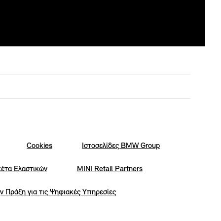
Cookies
Iστοσελίδες BMW Group
κέτα Ελαστικών
MINI Retail Partners
ν Πράξη για τις Ψηφιακές Υπηρεσίες