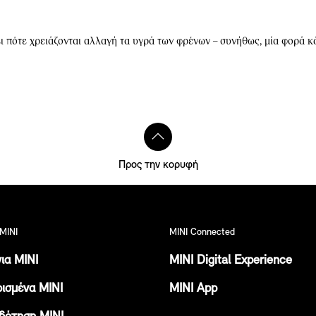
 πότε χρειάζονται αλλαγή τα υγρά των φρένων – συνήθως, μία φορά κ
Προς την κορυφή
ΜΙΝΙ
MINI Connected
ια ΜΙΝΙ
MINI Digital Experience
ισμένα ΜΙΝΙ
MINI App