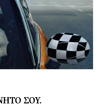
ΗΤΌ ΣΟΥ.