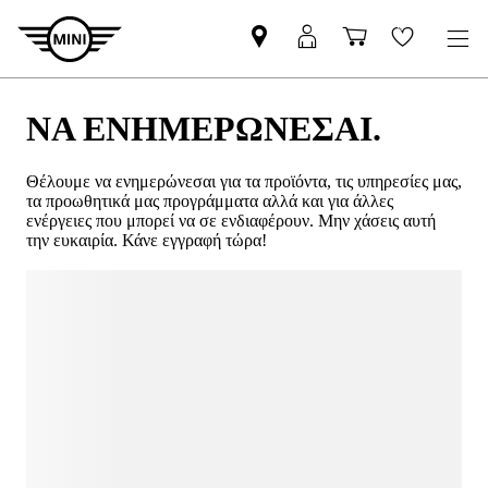
NA ΕΝΗΜΕΡΩΝΕΣΑΙ.
Θέλουμε να ενημερώνεσαι για τα προϊόντα, τις υπηρεσίες μας,
τα προωθητικά μας προγράμματα αλλά και για άλλες
ενέργειες που μπορεί να σε ενδιαφέρουν. Μην χάσεις αυτή
την ευκαιρία. Κάνε εγγραφή τώρα!