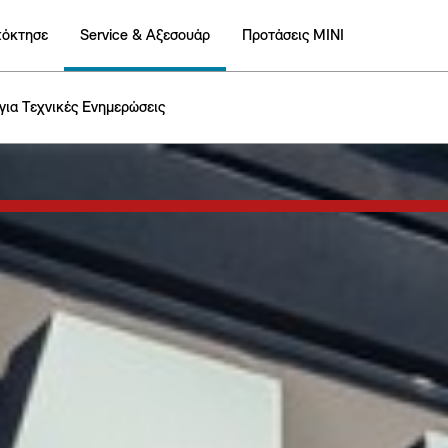
πόκτησε
Service & Αξεσουάρ
Προτάσεις ΜΙΝΙ
για Τεχνικές Ενημερώσεις