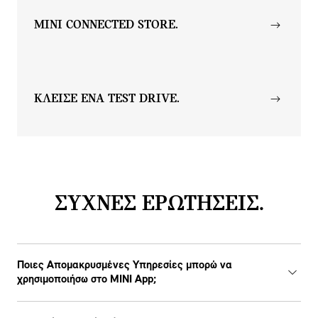
MINI CONNECTED STORE.
ΚΛΕΙΣΕ ΕΝΑ TEST DRIVE.
ΣΥΧΝΕΣ ΕΡΩΤΗΣΕΙΣ.
Ποιες Απομακρυσμένες Υπηρεσίες μπορώ να
χρησιμοποιήσω στο ΜΙΝΙ App;