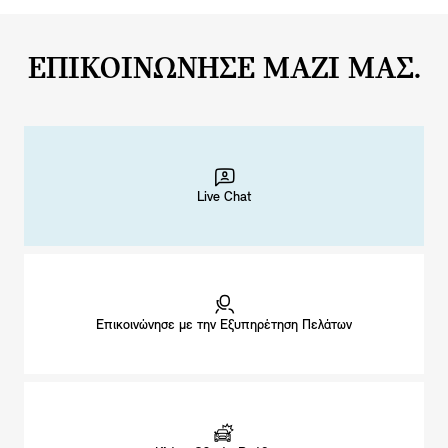
ΕΠΙΚΟΙΝΩΝΗΣΕ ΜΑΖΙ ΜΑΣ.
Live Chat
Επικοινώνησε με την Εξυπηρέτηση Πελάτων