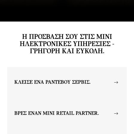
Η ΠΡΟΣΒΑΣΗ ΣΟΥ ΣΤΙΣ MINI
ΗΛΕΚΤΡΟΝΙΚΕΣ ΥΠΗΡΕΣΙΕΣ -
ΓΡΗΓΟΡΗ ΚΑΙ ΕΥΚΟΛΗ.
ΚΛΕΙΣΕ ΕΝΑ ΡΑΝΤΕΒΟΥ ΣΕΡΒΙΣ.
ΒΡΕΣ EΝΑΝ MINI RETAIL PARTNER.