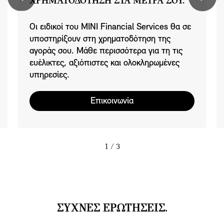
ΧΡΗΜΑΤΟΔΟΤΗΣΗ ΣΤΑ ΜΕΤΡΑ ΣΟΥ.
Οι ειδικοί του MINI Financial Services θα σε
υποστηρίξουν στη χρηματοδότηση της
αγοράς σου. Μάθε περισσότερα για τη τις
ευέλικτες, αξιόπιστες και ολοκληρωμένες
υπηρεσίες.
Επικοινωνία
1
/ 3
ΣΥΧΝΕΣ ΕΡΩΤΗΣΕΙΣ.