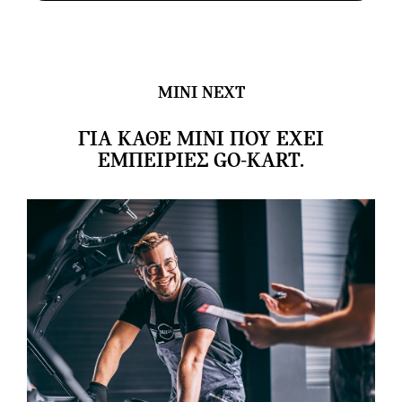
MINI NEXT
ΓΙΑ ΚΑΘΕ ΜΙΝΙ ΠΟΥ ΕΧΕΙ
ΕΜΠΕΙΡΙΕΣ GO-KART.