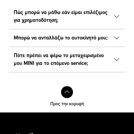
Πώς μπορώ να μάθω εάν είμαι επιλέξιμος
για χρηματοδότηση;
Μπορώ να ανταλλάξω το αυτοκίνητό μου;
Πότε πρέπει να φέρω το μεταχειρισμένο
μου MINI για το επόμενο service;
Προς την κορυφή