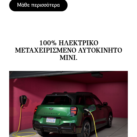
Μάθε περισσότερα
100% ΗΛΕΚΤΡΙΚΌ
ΜΕΤΑΧΕΙΡΙΣΜΈΝΟ ΑΥΤΟΚΊΝΗΤΟ
MINI.