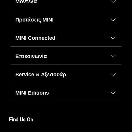
Μοντέλα
Προτάσεις ΜΙΝΙ
MINI Connected
Επικοινωνία
Service & Αξεσουάρ
MINI Editions
Find Us On