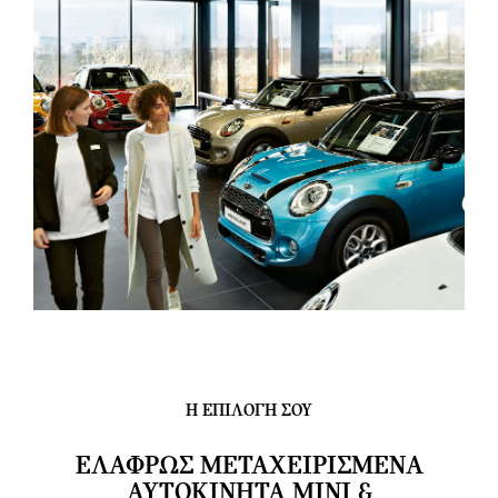
Η ΕΠΙΛΟΓΗ ΣΟΥ
ΕΛΑΦΡΏΣ ΜΕΤΑΧΕΙΡΙΣΜΈΝΑ
ΑΥΤΟΚΊΝΗΤΑ MINI &