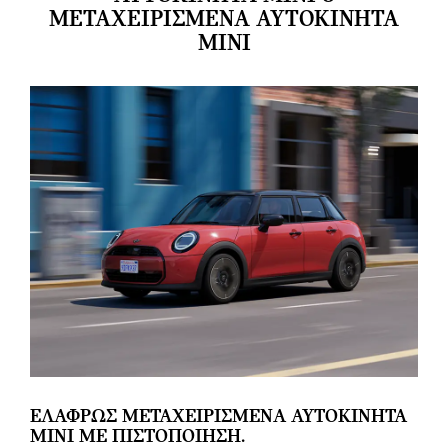
ΜΕΤΑΧΕΙΡΙΣΜΈΝΑ ΑΥΤΟΚΊΝΗΤΑ
MINI
ΕΛΑΦΡΩΣ ΜΕΤΑΧΕΙΡΙΣΜΕΝΑ ΑΥΤΟΚΙΝΗΤΑ
ΜΙΝΙ ΜΕ ΠΙΣΤΟΠΟΙΗΣΗ.