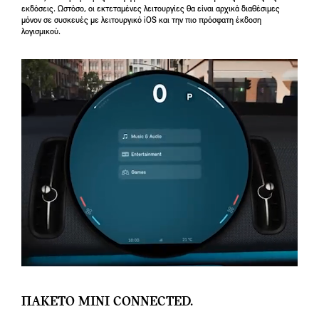
εκδόσεις. Ωστόσο, οι εκτεταμένες λειτουργίες θα είναι αρχικά διαθέσιμες
μόνον σε συσκευές με λειτουργικό iOS και την πιο πρόσφατη έκδοση
λογισμικού.
ΠΑΚΕΤΟ MINI CONNECTED.