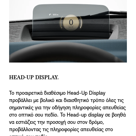
HEAD-UP DISPLAY.
Το προαιρετικά διαθέσιμο Head-Up Display
προβάλλει με βολικό και διαισθητικό τρόπο όλες τις
σημαντικές για την οδήγηση πληροφορίες απευθείας
στο οπτικό σου πεδίο. Το Head-up display σε βοηθά
να εστιάζεις την προσοχή σου στον δρόμο,
προβάλλοντας τις πληροφορίες απευθείας στο