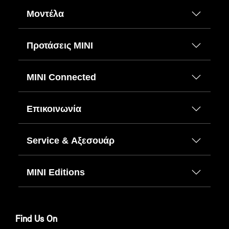
Μοντέλα
Προτάσεις ΜΙΝΙ
MINI Connected
Επικοινωνία
Service & Αξεσουάρ
MINI Editions
Find Us On