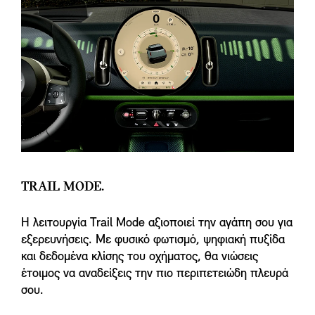
TRAIL MODE.
Η λειτουργία Trail Mode αξιοποιεί την αγάπη σου για
εξερευνήσεις. Με φυσικό φωτισμό, ψηφιακή πυξίδα
και δεδομένα κλίσης του οχήματος, θα νιώσεις
έτοιμος να αναδείξεις την πιο περιπετειώδη πλευρά
σου.