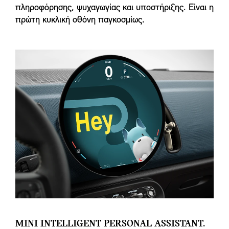
πληροφόρησης, ψυχαγωγίας και υποστήριξης. Είναι η
πρώτη κυκλική οθόνη παγκοσμίως.
MINI INTELLIGENT PERSONAL ASSISTANT.