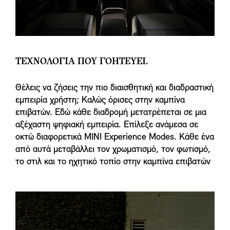
ΤΕΧΝΟΛΟΓΙΑ ΠΟΥ ΓΟΗΤΕΥΕΙ.
Θέλεις να ζήσεις την πιο διαισθητική και διαδραστική
εμπειρία χρήστη; Καλώς όρισες στην καμπίνα
επιβατών. Εδώ κάθε διαδρομή μετατρέπεται σε μια
αξέχαστη ψηφιακή εμπειρία. Επίλεξε ανάμεσα σε
οκτώ διαφορετικά MINI Experience Modes. Κάθε ένα
από αυτά μεταβάλλει τον χρωματισμό, τον φωτισμό,
το στιλ και το ηχητικό τοπίο στην καμπίνα επιβατών