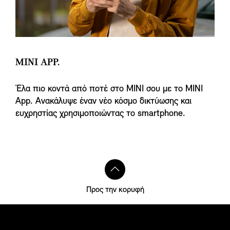
MINI APP.
Έλα πιο κοντά από ποτέ στο MINI σου με το MINI
App. Ανακάλυψε έναν νέο κόσμο δικτύωσης και
ευχρηστίας χρησιμοποιώντας το smartphone.
Προς την κορυφή