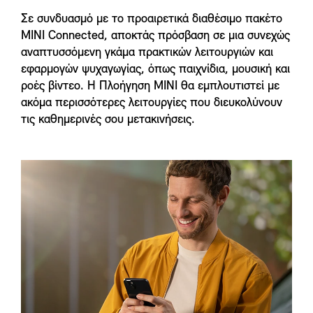
Σε συνδυασμό με το προαιρετικά διαθέσιμο πακέτο
MINI Connected, αποκτάς πρόσβαση σε μια συνεχώς
αναπτυσσόμενη γκάμα πρακτικών λειτουργιών και
εφαρμογών ψυχαγωγίας, όπως παιχνίδια, μουσική και
ροές βίντεο. Η Πλοήγηση MINI θα εμπλουτιστεί με
ακόμα περισσότερες λειτουργίες που διευκολύνουν
τις καθημερινές σου μετακινήσεις.