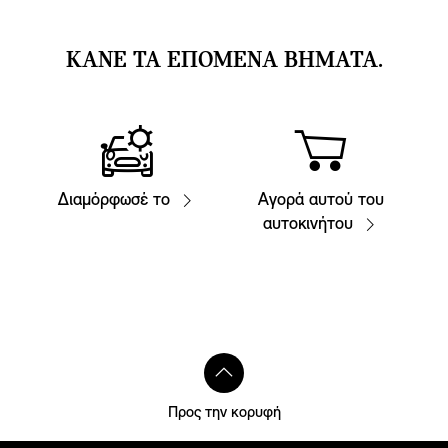
ΚΑΝΕ ΤΑ ΕΠΟΜΕΝΑ ΒΗΜΑΤΑ.
Διαμόρφωσέ το
Αγορά αυτού του
αυτοκινήτου
Προς την κορυφή