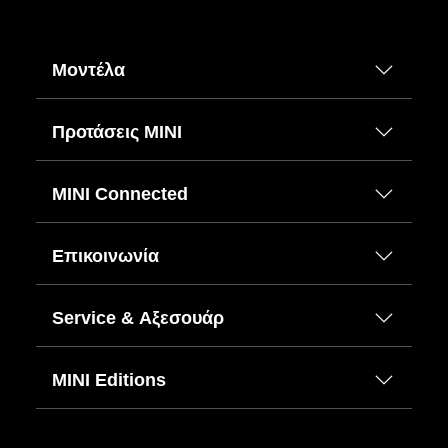
Μοντέλα
Προτάσεις ΜΙΝΙ
MINI Connected
Επικοινωνία
Service & Αξεσουάρ
MINI Editions