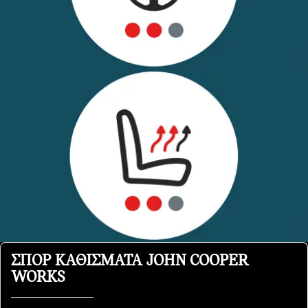
ΣΠΟΡ ΚΑΘΊΣΜΑΤΑ JOHN COOPER
WORKS