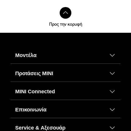
Προς την κορυφή
Μοντέλα
Προτάσεις ΜΙΝΙ
MINI Connected
Επικοινωνία
Service & Αξεσουάρ