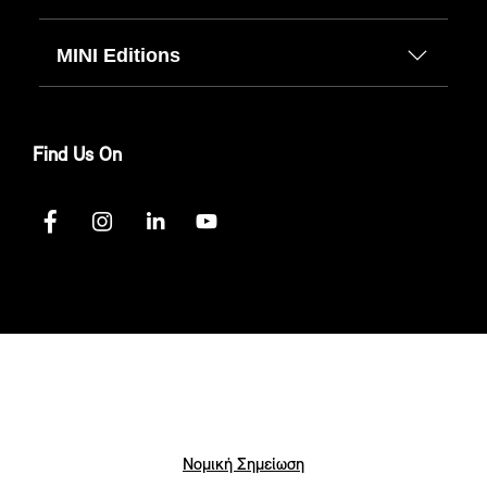
MINI Editions
Find Us On
Νομική Σημείωση