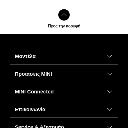
Προς την κορυφή
Μοντέλα
Προτάσεις ΜΙΝΙ
MINI Connected
Επικοινωνία
Service & Αξεσουάρ