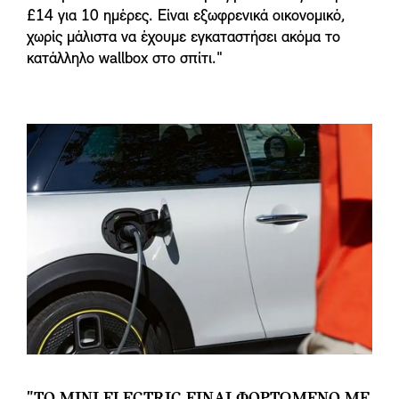
£14 για 10 ημέρες. Είναι εξωφρενικά οικονομικό,
χωρίς μάλιστα να έχουμε εγκαταστήσει ακόμα το
κατάλληλο wallbox στο σπίτι."