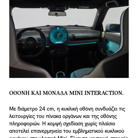
ΟΘΟΝΗ ΚΑΙ ΜΟΝΑΔΑ MINI INTERACTION.
Με διάμετρο 24 cm, η κυκλική οθόνη συνδυάζει τις
λειτουργίες του πίνακα οργάνων και της οθόνης
πληροφοριών. Η κομψή σχεδίαση χωρίς πλαίσιο
αποτελεί επανερμηνεία του εμβληματικού κυκλικού