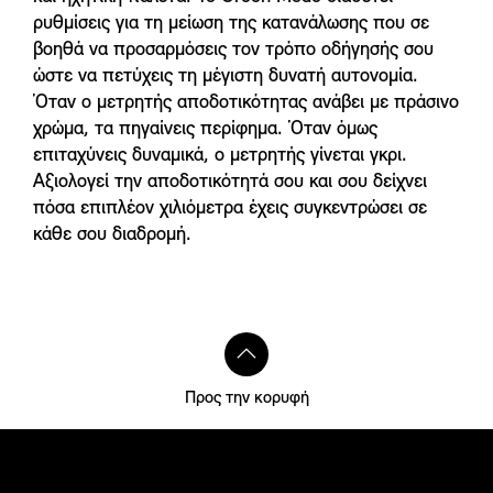
ρυθμίσεις για τη μείωση της κατανάλωσης που σε
βοηθά να προσαρμόσεις τον τρόπο οδήγησής σου
ώστε να πετύχεις τη μέγιστη δυνατή αυτονομία.
Όταν ο μετρητής αποδοτικότητας ανάβει με πράσινο
χρώμα, τα πηγαίνεις περίφημα. Όταν όμως
επιταχύνεις δυναμικά, ο μετρητής γίνεται γκρι.
Αξιολογεί την αποδοτικότητά σου και σου δείχνει
πόσα επιπλέον χιλιόμετρα έχεις συγκεντρώσει σε
κάθε σου διαδρομή.
Προς την κορυφή