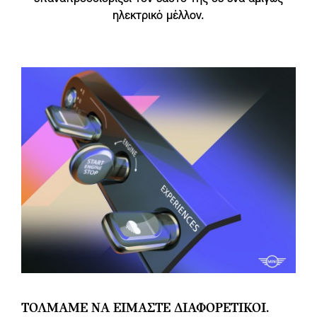
ηλεκτρικό μέλλον.
ΤΟΛΜΆΜΕ ΝΑ ΕΊΜΑΣΤΕ ΔΙΑΦΟΡΕΤΙΚΟΊ.