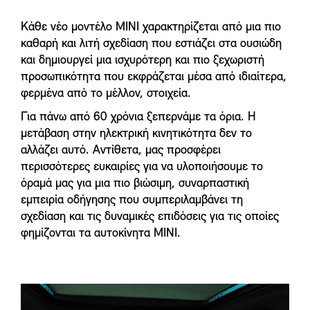
Κάθε νέο μοντέλο ΜΙΝΙ χαρακτηρίζεται από μια πιο
καθαρή και λιτή σχεδίαση που εστιάζει στα ουσιώδη
και δημιουργεί μια ισχυρότερη και πιο ξεχωριστή
προσωπικότητα που εκφράζεται μέσα από ιδιαίτερα,
φερμένα από το μέλλον, στοιχεία.
Για πάνω από 60 χρόνια ξεπερνάμε τα όρια. Η
μετάβαση στην ηλεκτρική κινητικότητα δεν το
αλλάζει αυτό. Αντίθετα, μας προσφέρει
περισσότερες ευκαιρίες για να υλοποιήσουμε το
όραμά μας για μια πιο βιώσιμη, συναρπαστική
εμπειρία οδήγησης που συμπεριλαμβάνει τη
σχεδίαση και τις δυναμικές επιδόσεις για τις οποίες
φημίζονται τα αυτοκίνητα ΜΙΝΙ.