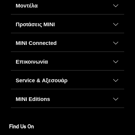
Μοντέλα
Προτάσεις ΜΙΝΙ
MINI Connected
Επικοινωνία
Service & Αξεσουάρ
MINI Editions
Find Us On