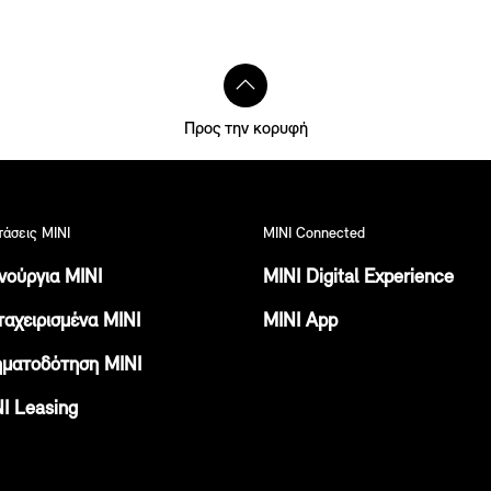
Προς την κορυφή
άσεις ΜΙΝΙ
MINI Connected
νούργια ΜΙΝΙ
MINI Digital Experience
αχειρισμένα ΜΙΝΙ
MINI App
ματοδότηση ΜΙΝΙ
Ι Leasing