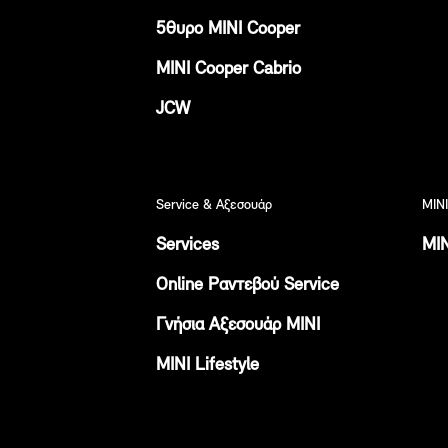
5θυρο ΜΙΝΙ Cοοper
MINI Cooper Cabrio
JCW
Service & Αξεσουάρ
MINI
Services
MIN
Online Ραντεβού Service
Γνήσια Αξεσουάρ ΜΙΝΙ
ΜΙΝΙ Lifestyle