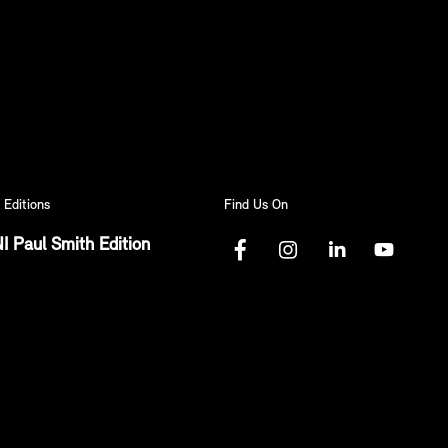
 Editions
Find Us On
I Paul Smith Edition