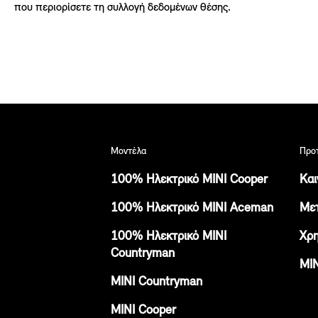
που περιορίσετε τη συλλογή δεδομένων θέσης.
Μοντέλα
Προτ
100% Ηλεκτρικό MINI Cooper
Και
100% Ηλεκτρικό MINI Aceman
Μετ
100% Ηλεκτρικό MINI
Χρη
Countryman
ΜΙΝ
ΜΙΝI Countryman
MINI Cooper