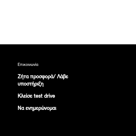
Επικοινωνία
Ζήτα προσφορά/ Λάβε
υποστήριξη
Κλείσε test drive
Να ενημερώνομαι