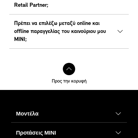
Retail Partner;
Πρέπει να επιλέξω μεταξύ online και
offline παραγγελίας του καινούριου μου
ΜΙΝΙ;
Προς την κορυφή
Μοντέλα
Προτάσεις ΜΙΝΙ