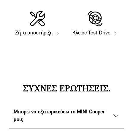
Ζήτα υποστήριξη
Κλείσε Test Drive
ΣΥΧΝΕΣ ΕΡΩΤΗΣΕΙΣ.
Μπορώ να εξατομικεύσω το MINI Cooper
μου;