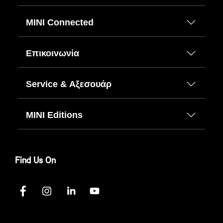
MINI Connected
Επικοινωνία
Service & Αξεσουάρ
MINI Editions
Find Us On