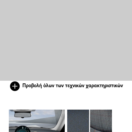
Προβολή όλων των τεχνικών χαρακτηριστικών