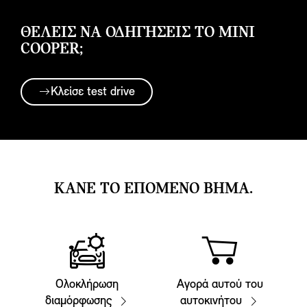
ΘΈΛΕΙΣ ΝΑ ΟΔΗΓΗΣΕΙΣ ΤΟ MINI
COOPER;
Κλείσε test drive
ΚΑΝΕ ΤΟ ΕΠΟΜΕΝΟ ΒΗΜΑ.
Ολοκλήρωση
Αγορά αυτού του
διαμόρφωσης
αυτοκινήτου