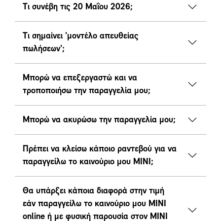
Τι συνέβη τις 20 Μαΐου 2026;
Τι σημαίνει 'μοντέλο απευθείας
πωλήσεων';
Μπορώ να επεξεργαστώ και να
τροποποιήσω την παραγγελία μου;
Μπορώ να ακυρώσω την παραγγελία μου;
Πρέπει να κλείσω κάποιο ραντεβού για να
παραγγείλω το καινούριο μου MINI;
Θα υπάρξει κάποια διαφορά στην τιμή
εάν παραγγείλω το καινούριο μου MINI
online ή με φυσική παρουσία στον ΜΙΝΙ