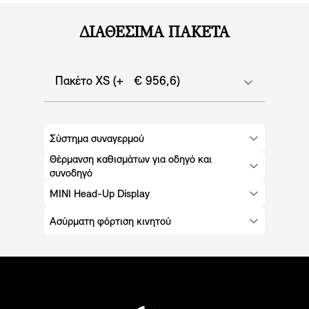
ΔΙΑΘΈΣΙΜΑ ΠΑΚΈΤΑ
Πακέτο XS (+ € 956,6)
Σύστημα συναγερμού
Θέρμανση καθισμάτων για οδηγό και
συνοδηγό
MINI Head-Up Display
Ασύρματη φόρτιση κινητού