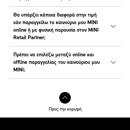
Θα υπάρξει κάποια διαφορά στην τιμή
εάν παραγγείλω το καινούριο μου MINI
online ή με φυσική παρουσία στον ΜΙΝΙ
Retail Partner;
Πρέπει να επιλέξω μεταξύ online και
offline παραγγελίας του καινούριου μου
ΜΙΝΙ;
Προς την κορυφή