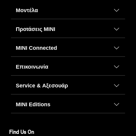
Μοντέλα
Προτάσεις ΜΙΝΙ
MINI Connected
Επικοινωνία
Service & Αξεσουάρ
MINI Editions
Find Us On