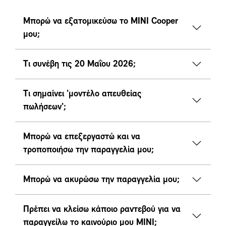
Μπορώ να εξατομικεύσω το MINI Cooper
μου;
Τι συνέβη τις 20 Μαΐου 2026;
Τι σημαίνει 'μοντέλο απευθείας
πωλήσεων';
Μπορώ να επεξεργαστώ και να
τροποποιήσω την παραγγελία μου;
Μπορώ να ακυρώσω την παραγγελία μου;
Πρέπει να κλείσω κάποιο ραντεβού για να
παραγγείλω το καινούριο μου MINI;