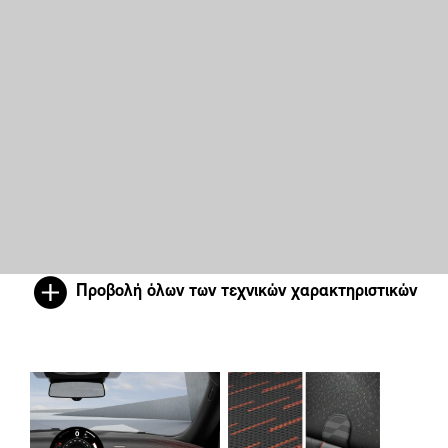
Προβολή όλων των τεχνικών χαρακτηριστικών