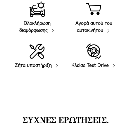
Ολοκλήρωση
Αγορά αυτού του
διαμόρφωσης
αυτοκινήτου
Ζήτα υποστήριξη
Κλείσε Test Drive
ΣΥΧΝΕΣ ΕΡΩΤΗΣΕΙΣ.