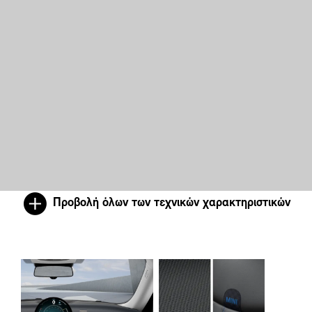
Προβολή όλων των τεχνικών χαρακτηριστικών