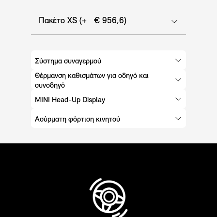
Πακέτο XS (+ € 956,6)
Σύστημα συναγερμού
Θέρμανση καθισμάτων για οδηγό και
συνοδηγό
MINI Head-Up Display
Ασύρματη φόρτιση κινητού