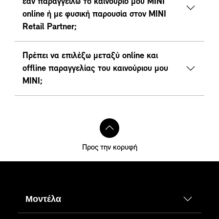
εάν παραγγείλω το καινούριο μου MINI
online ή με φυσική παρουσία στον ΜΙΝΙ
Retail Partner;
Πρέπει να επιλέξω μεταξύ online και
offline παραγγελίας του καινούριου μου
ΜΙΝΙ;
Προς την κορυφή
Μοντέλα