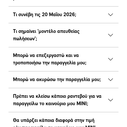
Τι συνέβη τις 20 Μαΐου 2026;
Τι σημαίνει 'μοντέλο απευθείας
πωλήσεων';
Μπορώ να επεξεργαστώ και να
τροποποιήσω την παραγγελία μου;
Μπορώ να ακυρώσω την παραγγελία μου;
Πρέπει να κλείσω κάποιο ραντεβού για να
παραγγείλω το καινούριο μου MINI;
Θα υπάρξει κάποια διαφορά στην τιμή