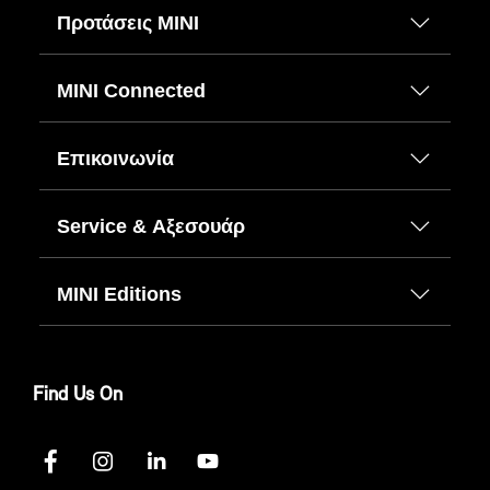
Προτάσεις ΜΙΝΙ
MINI Connected
Επικοινωνία
Service & Αξεσουάρ
MINI Editions
Find Us On