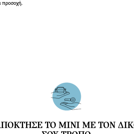
α προσοχή.
ΠΟΚΤΗΣΕ ΤΟ MINI ΜΕ ΤΟΝ ΔΙ