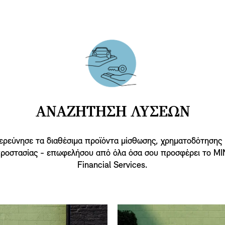
ΑΝΑΖΗΤΗΣΗ ΛΥΣΕΩΝ
ερεύνησε τα διαθέσιμα προϊόντα μίσθωσης, χρηματοδότησης 
ροστασίας - επωφελήσου από όλα όσα σου προσφέρει το MI
Financial Services.