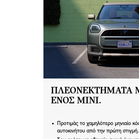
ΠΛΕΟΝΕΚΤΗΜΑΤΑ 
ΕΝΟΣ MINI.
Προτιμάς το χαμηλότερο μηνιαίο κό
αυτοκινήτου από την πρώτη στιγμή.