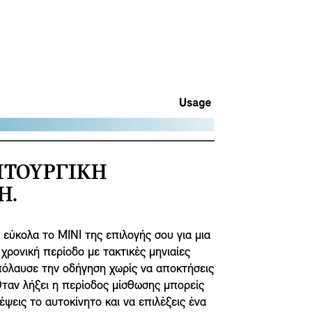
ΙΤΟΥΡΓΙΚΗ
Η.
 εύκολα το MINI της επιλογής σου για μια
χρονική περίοδο με τακτικές μηνιαίες
πόλαυσε την οδήγηση χωρίς να αποκτήσεις
Όταν λήξει η περίοδος μίσθωσης μπορείς
ψεις το αυτοκίνητο και να επιλέξεις ένα