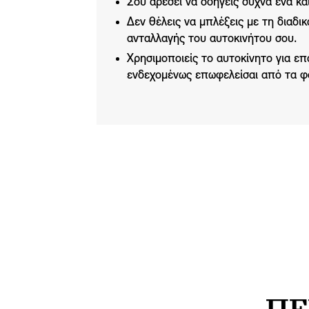
Σου αρέσει να οδηγείς συχνά ένα κα
Δεν θέλεις να μπλέξεις με τη διαδι
ανταλλαγής του αυτοκινήτου σου.
Χρησιμοποιείς το αυτοκίνητο για ε
ενδεχομένως επωφελείσαι από τα φ