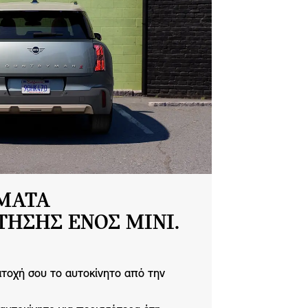
ΜΑΤΑ
ΗΣΗΣ ΕΝΟΣ MINI.
κατοχή σου το αυτοκίνητο από την