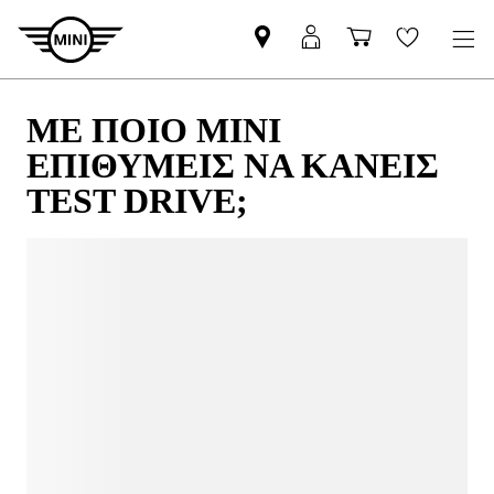
MΕ ΠΟΙΟ ΜΙΝΙ
ΕΠΙΘΥΜΕΙΣ ΝΑ ΚΑΝΕΙΣ
TEST DRIVE;