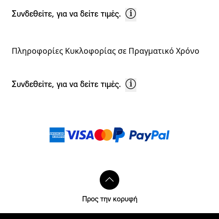
Συνδεθείτε, για να δείτε τιμές.
Πληροφορίες Κυκλοφορίας σε Πραγματικό Χρόνο
Συνδεθείτε, για να δείτε τιμές.
Υποσημειώσεις
Μέθοδοι πληρωμής