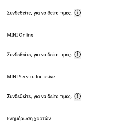
Συνδεθείτε, για να δείτε τιμές.
MINI Online
Συνδεθείτε, για να δείτε τιμές.
MINI Service Inclusive
Συνδεθείτε, για να δείτε τιμές.
Ενημέρωση χαρτών