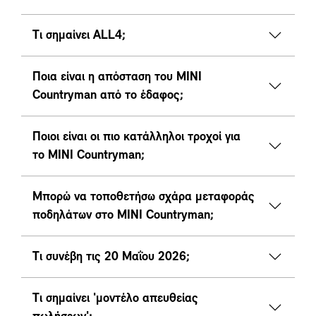
Τι σημαίνει ALL4;
Ποια είναι η απόσταση του MINI
Countryman από το έδαφος;
Ποιοι είναι οι πιο κατάλληλοι τροχοί για
το MINI Countryman;
Μπορώ να τοποθετήσω σχάρα μεταφοράς
ποδηλάτων στο MINI Countryman;
Τι συνέβη τις 20 Μαΐου 2026;
Τι σημαίνει 'μοντέλο απευθείας