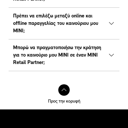
Πρέπει να επιλέξω μεταξύ online και
offline παραγγελίας του καινούριου μου
ΜΙΝΙ;
Μπορώ να πραγματοποιήσω την κράτηση
για το καινούριο μου MINI σε έναν ΜΙΝΙ
Retail Partner;
Προς την κορυφή