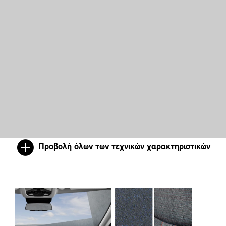
Προβολή όλων των τεχνικών χαρακτηριστικών