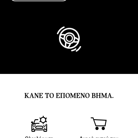
ΚΑΝΕ ΤΟ ΕΠΟΜΕΝΟ ΒΗΜΑ.