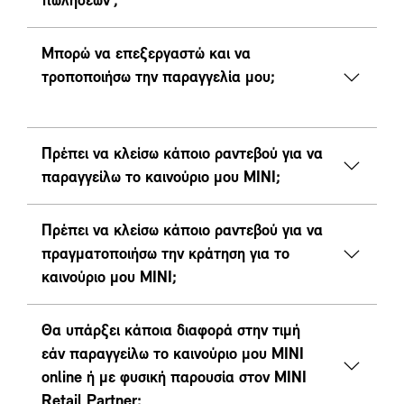
πωλήσεων';
Μπορώ να επεξεργαστώ και να
τροποποιήσω την παραγγελία μου;
Πρέπει να κλείσω κάποιο ραντεβού για να
παραγγείλω το καινούριο μου MINI;
Πρέπει να κλείσω κάποιο ραντεβού για να
πραγματοποιήσω την κράτηση για το
καινούριο μου MINI;
Θα υπάρξει κάποια διαφορά στην τιμή
εάν παραγγείλω το καινούριο μου MINI
online ή με φυσική παρουσία στον ΜΙΝΙ
Retail Partner;