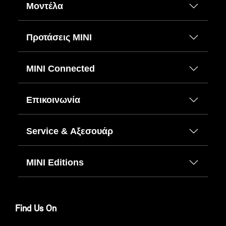
Μοντέλα
Προτάσεις ΜΙΝΙ
MINI Connected
Επικοινωνία
Service & Αξεσουάρ
MINI Editions
Find Us On