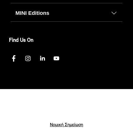
MINI Editions
Find Us On
Νομική Σημείωση