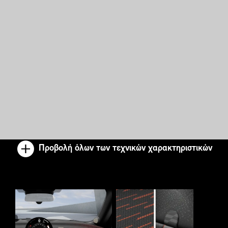
Προβολή όλων των τεχνικών χαρακτηριστικών