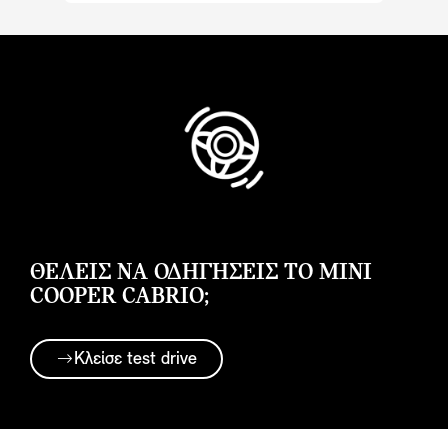
ΘΕΛΕΙΣ ΝΑ ΟΔΗΓΗΣΕΙΣ ΤΟ MINI
COOPER CABRIO;
Κλείσε test drive