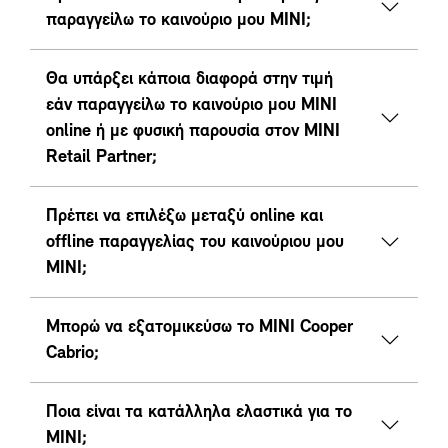
παραγγείλω το καινούριο μου MINI;
Θα υπάρξει κάποια διαφορά στην τιμή
εάν παραγγείλω το καινούριο μου MINI
online ή με φυσική παρουσία στον MINI
Retail Partner;
Πρέπει να επιλέξω μεταξύ online και
offline παραγγελίας του καινούριου μου
ΜΙΝΙ;
Μπορώ να εξατομικεύσω το MINI Cooper
Cabrio;
Ποια είναι τα κατάλληλα ελαστικά για το
ΜΙΝΙ;