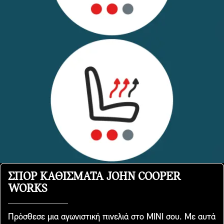
ΣΠΟΡ ΚΑΘΊΣΜΑΤΑ JOHN COOPER
WORKS
Πρόσθεσε μια αγωνιστική πινελιά στο MINI σου. Με αυτά