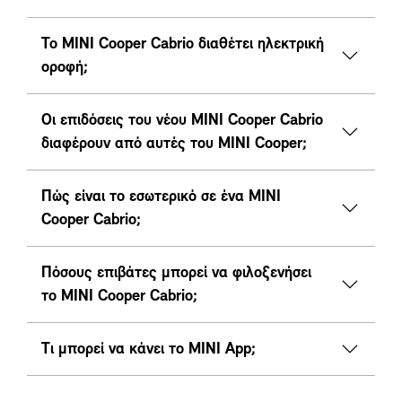
Το MINI Cooper Cabrio διαθέτει ηλεκτρική
οροφή;
Οι επιδόσεις του νέου MINI Cooper Cabrio
διαφέρουν από αυτές του MINI Cooper;
Πώς είναι το εσωτερικό σε ένα MINI
Cooper Cabrio;
Πόσους επιβάτες μπορεί να φιλοξενήσει
το MINI Cooper Cabrio;
Τι μπορεί να κάνει το MINI App;