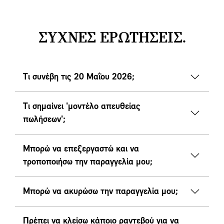
ΣΥΧΝΕΣ ΕΡΩΤΗΣΕΙΣ.
Τι συνέβη τις 20 Μαΐου 2026;
Τι σημαίνει 'μοντέλο απευθείας
πωλήσεων';
Μπορώ να επεξεργαστώ και να
τροποποιήσω την παραγγελία μου;
Μπορώ να ακυρώσω την παραγγελία μου;
Πρέπει να κλείσω κάποιο ραντεβού για να