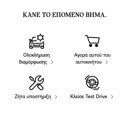
ΚΑΝΕ ΤΟ ΕΠΟΜΕΝΟ ΒΗΜΑ.
Ολοκλήρωση
Αγορά αυτού του
διαμόρφωσης
αυτοκινήτου
Ζήτα υποστήριξη
Κλείσε Test Drive