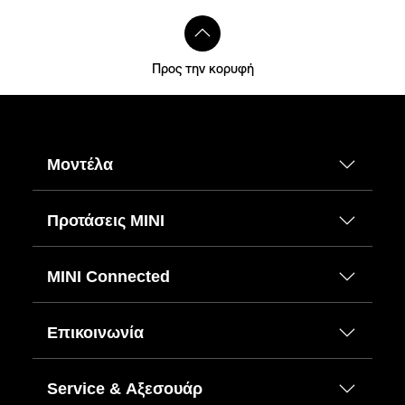
Προς την κορυφή
Μοντέλα
Προτάσεις ΜΙΝΙ
MINI Connected
Επικοινωνία
Service & Αξεσουάρ