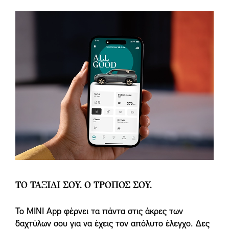
ΤΟ ΤΑΞΙΔΙ ΣΟΥ. Ο ΤΡΟΠΟΣ ΣΟΥ.
Το MINI App φέρνει τα πάντα στις άκρες των
δαχτύλων σου για να έχεις τον απόλυτο έλεγχο. Δες