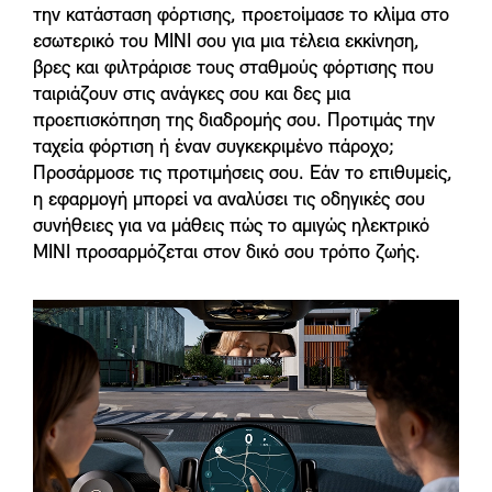
την κατάσταση φόρτισης, προετοίμασε το κλίμα στο
εσωτερικό του MINI σου για μια τέλεια εκκίνηση,
βρες και φιλτράρισε τους σταθμούς φόρτισης που
ταιριάζουν στις ανάγκες σου και δες μια
προεπισκόπηση της διαδρομής σου. Προτιμάς την
ταχεία φόρτιση ή έναν συγκεκριμένο πάροχο;
Προσάρμοσε τις προτιμήσεις σου. Εάν το επιθυμείς,
η εφαρμογή μπορεί να αναλύσει τις οδηγικές σου
συνήθειες για να μάθεις πώς το αμιγώς ηλεκτρικό
MINI προσαρμόζεται στον δικό σου τρόπο ζωής.