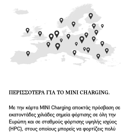
ΠΕΡΙΣΣΟΤΕΡΑ ΓΙΑ ΤΟ MINI CHARGING.
Με την κάρτα MINI Charging αποκτάς πρόσβαση σε
εκατοντάδες χιλιάδες σημεία φόρτισης σε όλη την
Ευρώπη και σε σταθμούς φόρτισης υψηλής ισχύος
(HPC), στους οποίους μπορείς να φορτίζεις πολύ