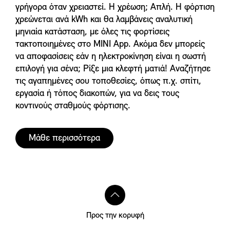
γρήγορα όταν χρειαστεί. Η χρέωση; Απλή. Η φόρτιση
χρεώνεται ανά kWh και θα λαμβάνεις αναλυτική
μηνιαία κατάσταση, με όλες τις φορτίσεις
τακτοποιημένες στο MINI App. Ακόμα δεν μπορείς
να αποφασίσεις εάν η ηλεκτροκίνηση είναι η σωστή
επιλογή για σένα; Ρίξε μια κλεφτή ματιά! Αναζήτησε
τις αγαπημένες σου τοποθεσίες, όπως π.χ. σπίτι,
εργασία ή τόπος διακοπών, για να δεις τους
κοντινούς σταθμούς φόρτισης.
Μάθε περισσότερα
Προς την κορυφή