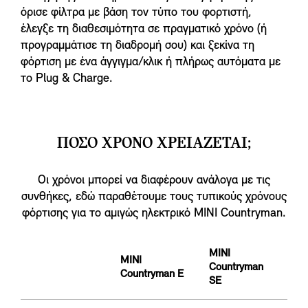
όρισε φίλτρα με βάση τον τύπο του φορτιστή,
έλεγξε τη διαθεσιμότητα σε πραγματικό χρόνο (ή
προγραμμάτισε τη διαδρομή σου) και ξεκίνα τη
φόρτιση με ένα άγγιγμα/κλικ ή πλήρως αυτόματα με
το Plug & Charge.
ΠΟΣΟ ΧΡΟΝΟ ΧΡΕΙΑΖΕΤΑΙ;
Οι χρόνοι μπορεί να διαφέρουν ανάλογα με τις
συνθήκες, εδώ παραθέτουμε τους τυπικούς χρόνους
φόρτισης για το αμιγώς ηλεκτρικό MINI Countryman.
MINI
MINI
Countryman
Countryman E
SE