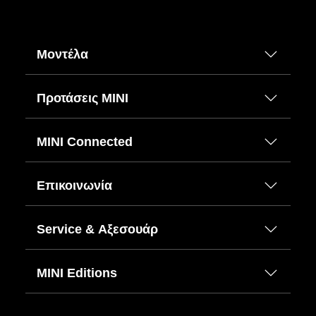
Μοντέλα
Προτάσεις ΜΙΝΙ
MINI Connected
Επικοινωνία
Service & Αξεσουάρ
MINI Editions