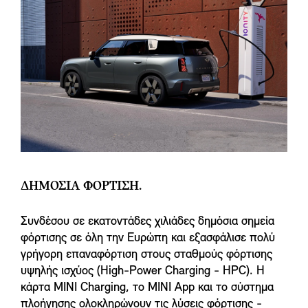
ΔΗΜΟΣΙΑ ΦΟΡΤΙΣΗ.
Συνδέσου σε εκατοντάδες χιλιάδες δημόσια σημεία
φόρτισης σε όλη την Ευρώπη και εξασφάλισε πολύ
γρήγορη επαναφόρτιση στους σταθμούς φόρτισης
υψηλής ισχύος (High-Power Charging - HPC). Η
κάρτα MINI Charging, το MINI App και το σύστημα
πλοήγησης ολοκληρώνουν τις λύσεις φόρτισης -