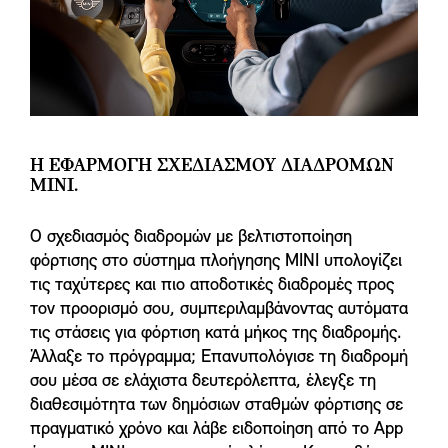
Η ΕΦΑΡΜΟΓΗ ΣΧΕΔΙΑΣΜΟΥ ΔΙΑΔΡΟΜΩΝ
MINI.
Ο σχεδιασμός διαδρομών με βελτιστοποίηση
φόρτισης στο σύστημα πλοήγησης MINI υπολογίζει
τις ταχύτερες και πιο αποδοτικές διαδρομές προς
τον προορισμό σου, συμπεριλαμβάνοντας αυτόματα
τις στάσεις για φόρτιση κατά μήκος της διαδρομής.
Άλλαξε το πρόγραμμα; Επανυπολόγισε τη διαδρομή
σου μέσα σε ελάχιστα δευτερόλεπτα, έλεγξε τη
διαθεσιμότητα των δημόσιων σταθμών φόρτισης σε
πραγματικό χρόνο και λάβε ειδοποίηση από το App